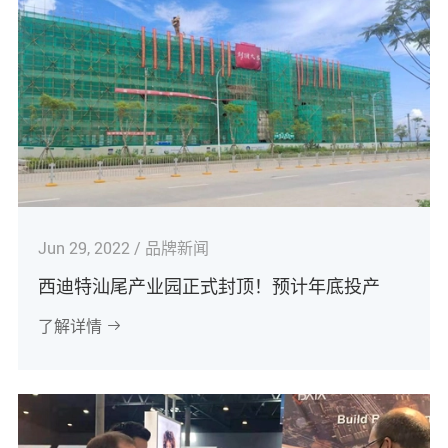
Jun 29, 2022 / 品牌新闻
西迪特汕尾产业园正式封顶！预计年底投产
了解详情
