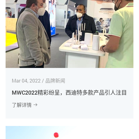
Mar 04, 2022 / 品牌新闻
MWC2022精彩纷呈，西迪特多款产品引人注目
了解详情
