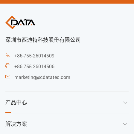
深圳市西迪特科技股份有限公司
+86-755-26014509

+86-755-26014506

marketing@cdatatec.com

产品中心

解决方案
