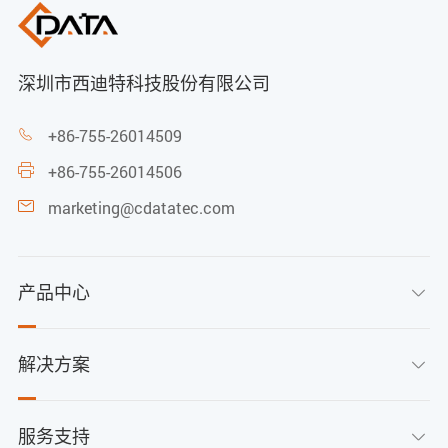
深圳市西迪特科技股份有限公司
+86-755-26014509

+86-755-26014506

marketing@cdatatec.com

产品中心

解决方案

服务支持
