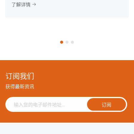
了解详情

订阅我们
获得最新资讯
订阅