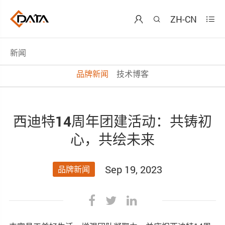
ZH-CN



新闻
品牌新闻
技术博客
西迪特14周年团建活动：共铸初
心，共绘未来
Sep 19, 2023
品牌新闻