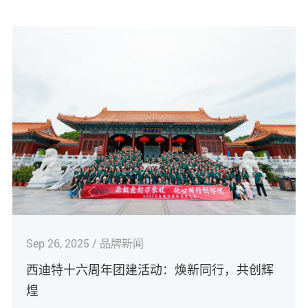
Sep 26, 2025 / 品牌新闻
西迪特十六周年团建活动：焕新同行，共创辉
煌