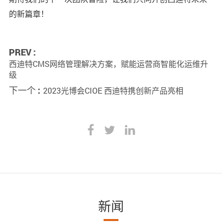
的新篇章！
PREV :
西迪特CMS网络管理解决方案，赋能运营商智能化运维升
级
下一个 :
2023光博会CIOE 西迪特携创新产品亮相
新闻