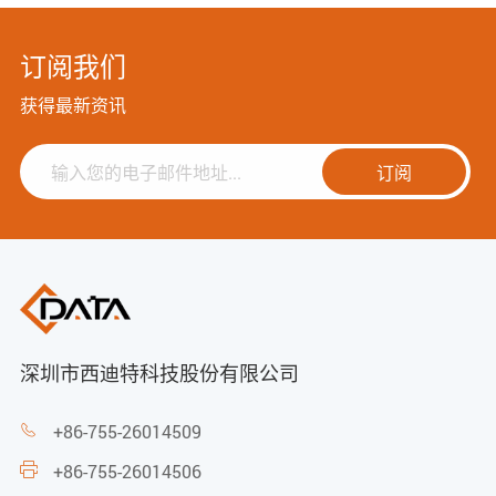
订阅我们
获得最新资讯
订阅
深圳市西迪特科技股份有限公司
+86-755-26014509

+86-755-26014506
