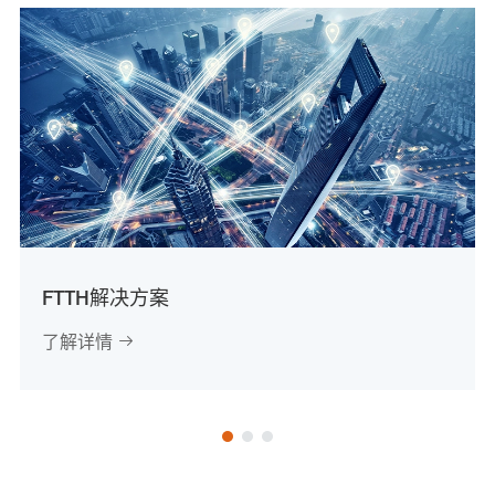
FTTH解决方案
了解详情
