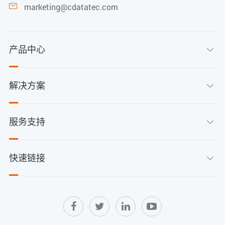
marketing@cdatatec.com

产品中心

解决方案

服务支持

快速链接
