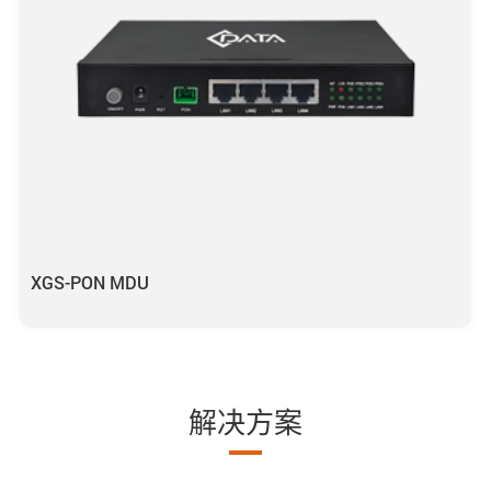
XGS-PON MDU
解决方案