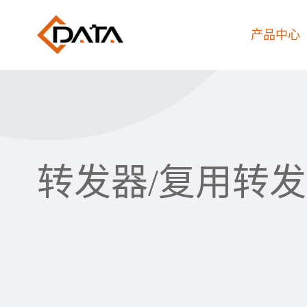
产品中心
转发器/复用转