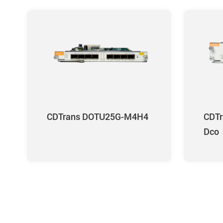
CDTrans DOTU25G-M4H4
CDTr
Dco