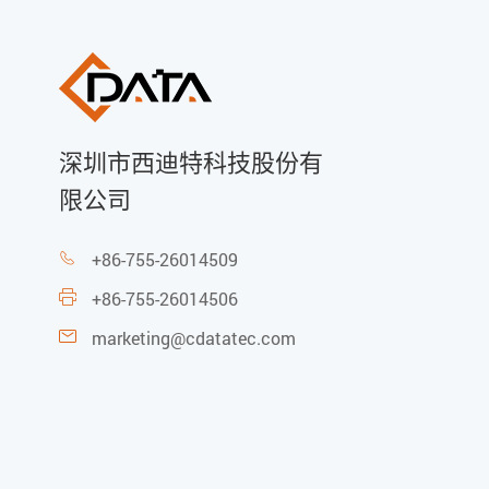
深圳市西迪特科技股份有
限公司
+86-755-26014509

+86-755-26014506

marketing@cdatatec.com
