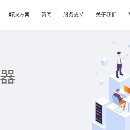
解决方案
新闻
服务支持
关于我们
发器