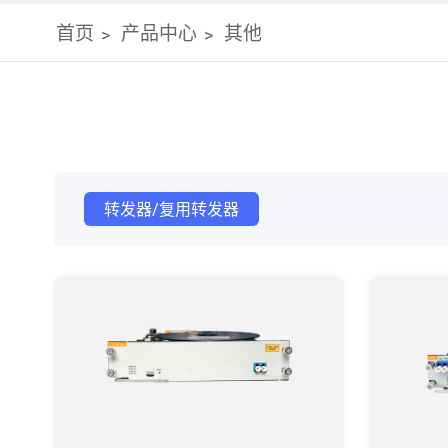
首页
产品中心
其他
转发器/复用转发器