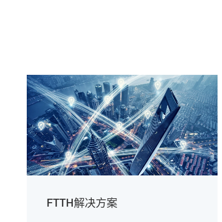
FTTH解决方案