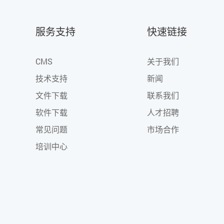
服务支持
快速链接
CMS
关于我们
技术支持
新闻
文件下载
联系我们
软件下载
人才招聘
常见问题
市场合作
培训中心