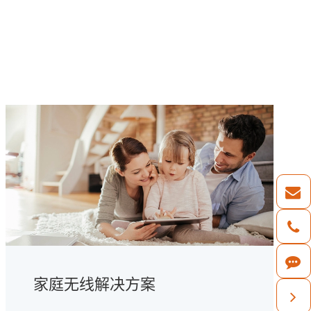
家庭无线解决方案