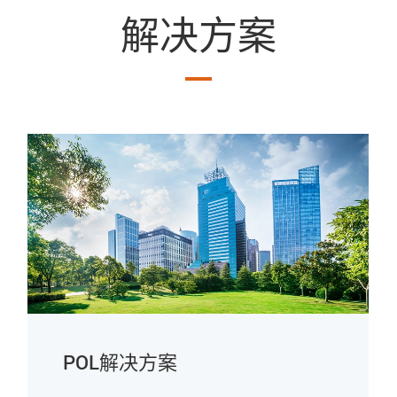
解决方案
POL解决方案