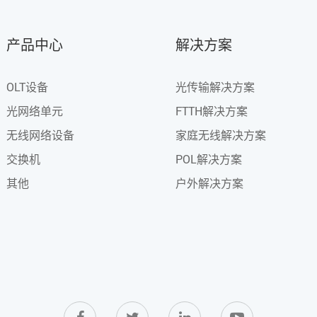
产品中心
解决方案
OLT设备
光传输解决方案
光网络单元
FTTH解决方案
无线网络设备
家庭无线解决方案
交换机
POL解决方案
其他
户外解决方案