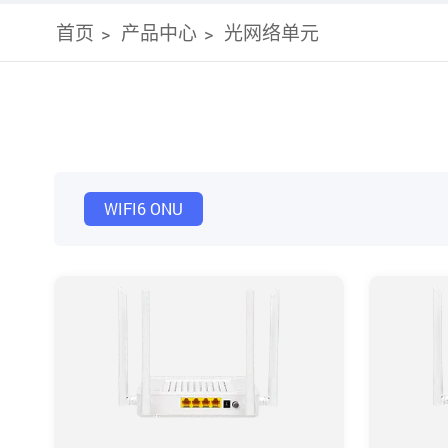
首页
产品中心
光网络单元
WIFI6 ONU