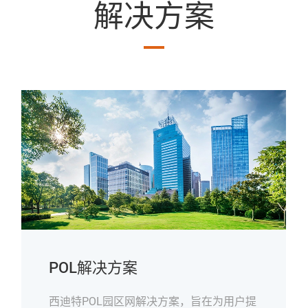
解决方案
POL解决方案
西迪特POL园区网解决方案，旨在为用户提