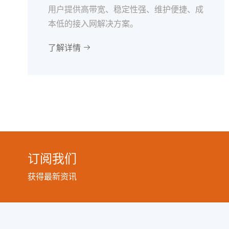
用户提供高带宽、稳定性强、维护便捷、成
本低的接入网解决方案。
了解详情

订阅我们
获得最新资讯