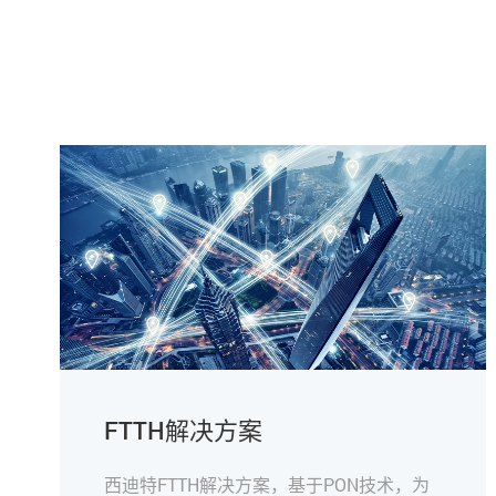
FTTH解决方案
西迪特FTTH解决方案，基于PON技术，为