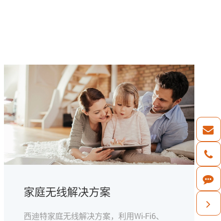
家庭无线解决方案
西迪特家庭无线解决方案，利用Wi-Fi6、