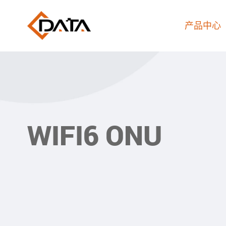
产品中心
WIFI6 ONU