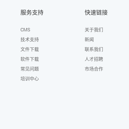
服务支持
快速链接
CMS
关于我们
技术支持
新闻
文件下载
联系我们
软件下载
人才招聘
常见问题
市场合作
培训中心