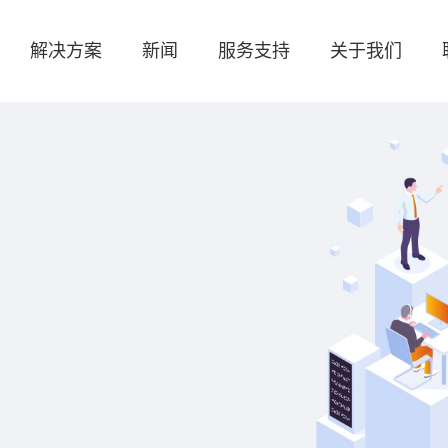
解决方案
新闻
服务支持
关于我们