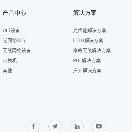
产品中心
解决方案
OLT设备
光传输解决方案
光网络单元
FTTH解决方案
无线网络设备
家庭无线解决方案
交换机
POL解决方案
其他
户外解决方案