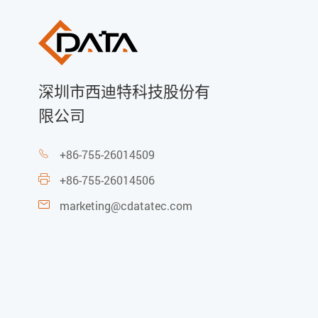
深圳市西迪特科技股份有
限公司
+86-755-26014509

+86-755-26014506

marketing@cdatatec.com
