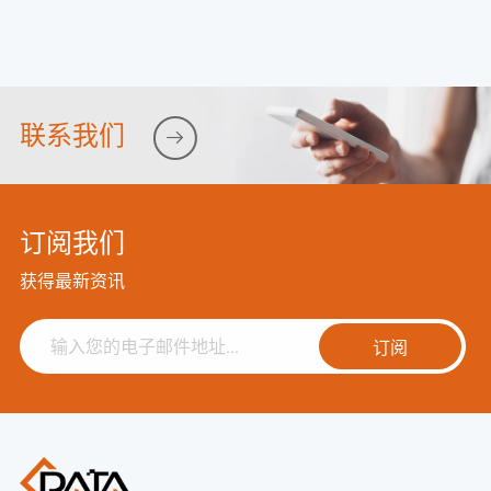
联系我们

订阅我们
获得最新资讯
订阅