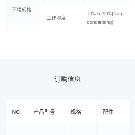
环境规格
10% to 90%(Non-
工作湿度
condensing)
订购信息
NO.
产品型号
规格
配件