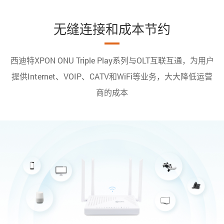
无缝连接和成本节约
西迪特XPON ONU Triple Play系列与OLT互联互通，为用户
提供Internet、VOIP、CATV和WiFi等业务，大大降低运营
商的成本