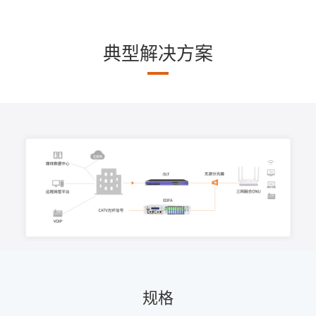
典型解决方案
规格