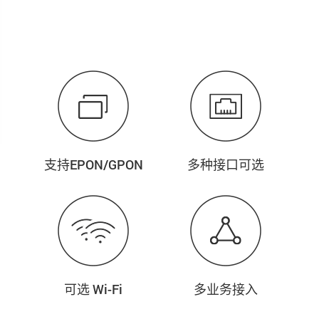
支持EPON/GPON
多种接口可选
可选 Wi-Fi
多业务接入