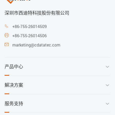
深圳市西迪特科技股份有限公司
+86-755-26014509

+86-755-26014506

marketing@cdatatec.com

产品中心

解决方案

服务支持
