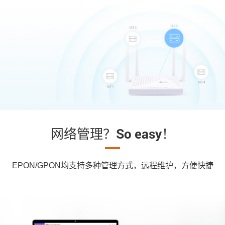
网络管理？So easy！
EPON/GPON均支持多种管理方式，远程维护，方便快捷