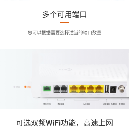
多个可用端口
您可以根据需要选择适当的端口数量
可选双频WiFi功能，高速上网