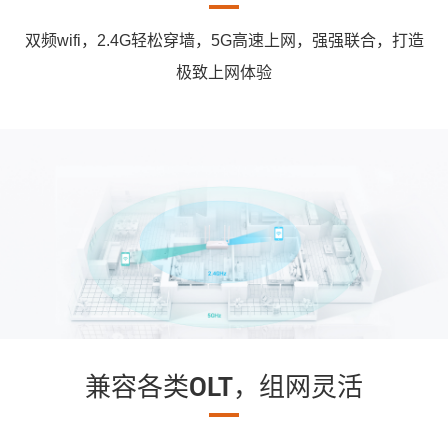
双频wifi，2.4G轻松穿墙，5G高速上网，强强联合，打造
极致上网体验
兼容各类OLT，组网灵活