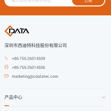
订阅
深圳市西迪特科技股份有限公司
+86-755-26014509

+86-755-26014506

marketing@cdatatec.com

产品中心
