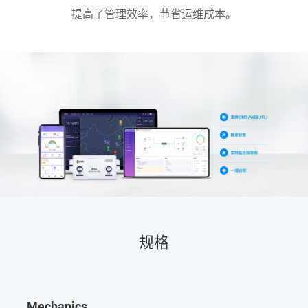
提高了管理效率，节省运维成本。
规格
Mechanics