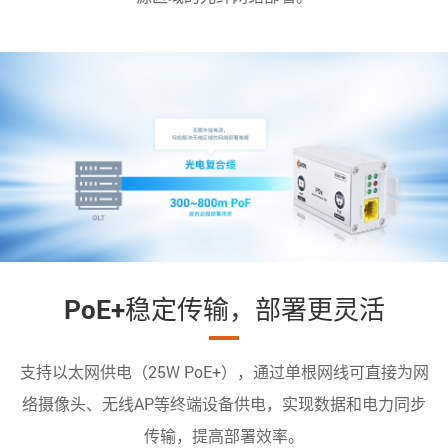
PoE+稳定传输，部署更灵活
支持以太网供电（25W PoE+），通过单根网线可直接为网
络摄像头、无线AP等终端设备供电，实现数据和电力同步
传输，提高部署效率。