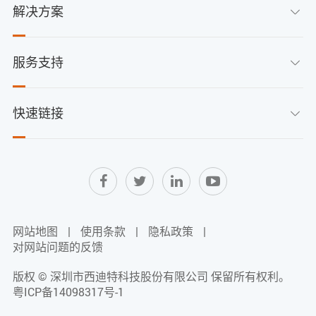
解决方案

服务支持

快速链接

网站地图
|
使用条款
|
隐私政策
|
对网站问题的反馈
版权 ©
深圳市西迪特科技股份有限公司
保留所有权利。
粤ICP备14098317号-1