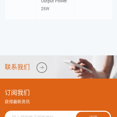
Output Power:
25W
联系我们

订阅我们
获得最新资讯