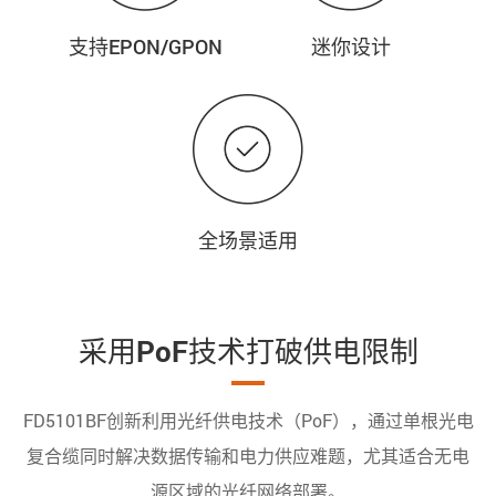
支持EPON/GPON
迷你设计
全场景适用
采用PoF技术打破供电限制
FD5101BF创新利用光纤供电技术（PoF），通过单根光电
复合缆同时解决数据传输和电力供应难题，尤其适合无电
源区域的光纤网络部署。