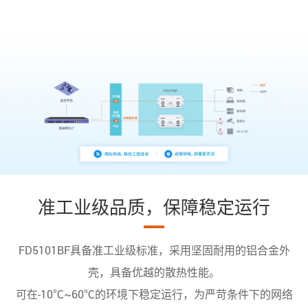
准工业级品质，保障稳定运行
FD5101BF具备准工业级标准，采用坚固耐用的铝合金外
壳，具备优越的散热性能。
可在-10℃~60℃的环境下稳定运行，为严苛条件下的网络