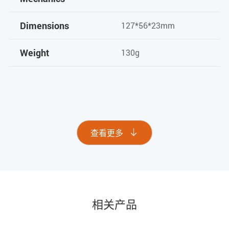
Dimensions
127*56*23mm
Weight
130g
查看更多

相关产品