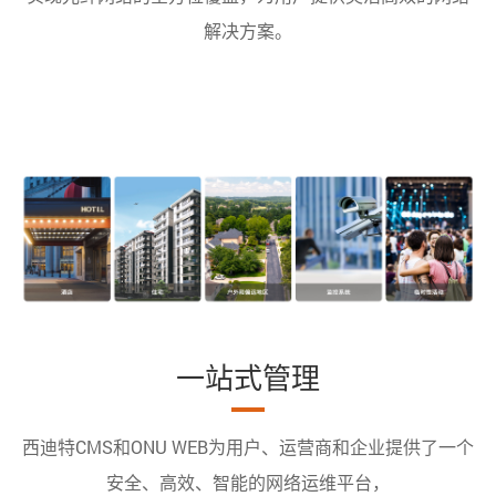
解决方案。
一站式管理
西迪特CMS和ONU WEB为用户、运营商和企业提供了一个
安全、高效、智能的网络运维平台，