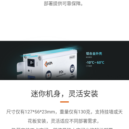
部署提供可靠保障。
迷你机身，灵活安装
尺寸仅有127*56*23mm，重量仅有130克，支持挂墙或天
花板安装，灵活适应不同部署需求，