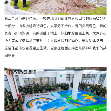
第二个环节是齐作画。一幅体现我们企业愿景和口号的巨画被分为
十部份，由各小组进行填色。大家分工合作，有的负责调色，有的
负责小组间沟通，有的则卧于地上，仔细地给巨画上色。大家齐心
协力完成了这幅意义非凡，令人印象深刻的画作。通过集体参与，
这幅作品不仅变得更加生动，更象征着西迪特团队精神和我们的共
同愿景。