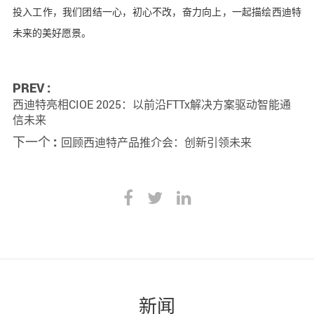
投入工作，我们团结一心，初心不改，奋力向上，一起描绘西迪特
未来的美好愿景。
PREV :
西迪特亮相CIOE 2025：以前沿FTTx解决方案驱动智能通
信未来
下一个 :
回顾西迪特产品推介会：创新引领未来
新闻