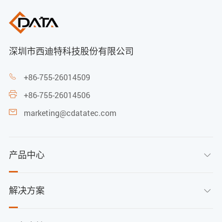
深圳市西迪特科技股份有限公司
+86-755-26014509

+86-755-26014506

marketing@cdatatec.com

产品中心

解决方案
