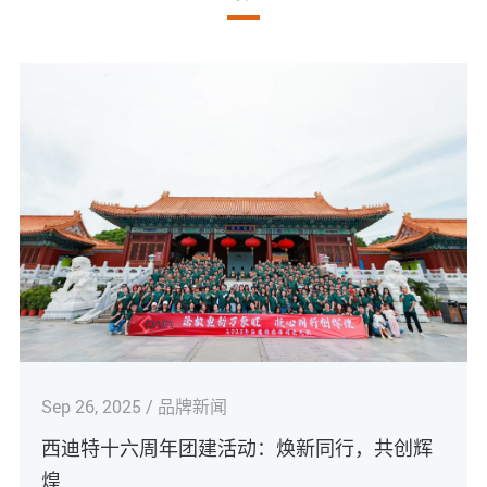
Sep 26, 2025 / 品牌新闻
西迪特十六周年团建活动：焕新同行，共创辉
煌