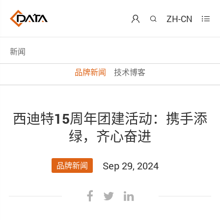
ZH-CN



新闻
品牌新闻
技术博客
西迪特15周年团建活动：携手添
绿，齐心奋进
Sep 29, 2024
品牌新闻