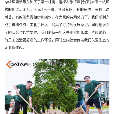
总经理李浩带头种下了第一棵树，这棵树象征着我们对未来一帆风
顺的期望。随后，大家4人一组，各司其职，有的挖坑，有的运送
树苗，有的则负责植树和浇水。在大家的共同努力下，我们顺利完
成了植树任务，美化了环境，提高了可持续发展意识，同时也学会
了团队合作的重要性。我们期待来年这些小树能长成一片片绿荫，
为员工创造更舒适的工作环境，同时也向社会传达我们关爱生态的
企业价值观。