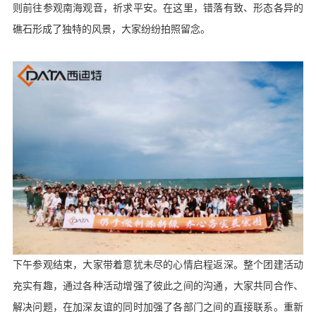
则前往参观南海观音，祈求平安。在这里，错落有致、形态各异的
礁石形成了独特的风景，大家纷纷拍照留念。
下午参观结束，大家带着意犹未尽的心情启程返深。整个团建活动
充实有趣，通过各种活动增强了彼此之间的沟通，大家共同合作、
解决问题，在加深友谊的同时加强了各部门之间的直接联系。重新