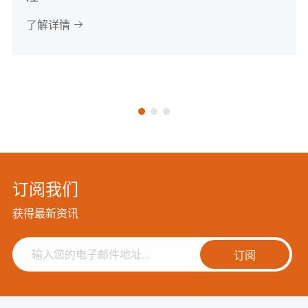
了解详情

订阅我们
获得最新资讯
订阅