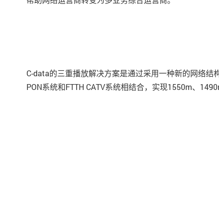
C-data的三重播放解决方案是通过采用一种新的网络结
PON系统和FTTH CATV系统相结合，实现1550m、