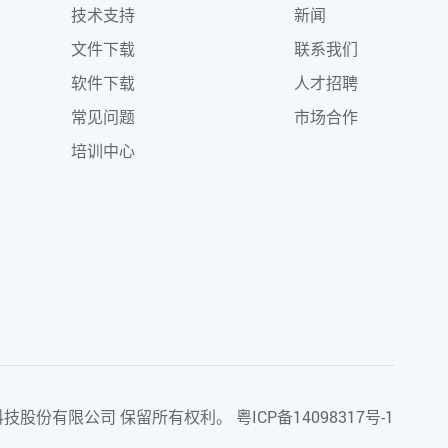
技术支持
新闻
文件下载
联系我们
软件下载
人才招聘
常见问题
市场合作
培训中心
科技股份有限公司
保留所有权利。
粤ICP备14098317号-1