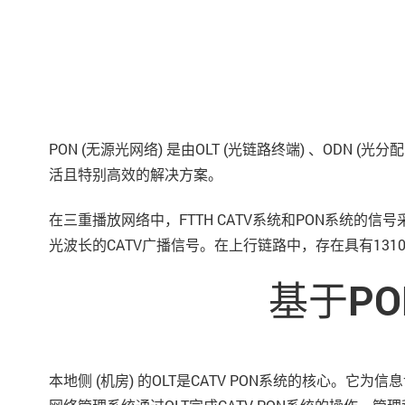
PON (无源光网络) 是由OLT (光链路终端) 、ODN (
活且特别高效的解决方案。
在三重播放网络中，FTTH CATV系统和PON系统的信号
光波长的CATV广播信号。在上行链路中，存在具有1310n
基于P
本地侧 (机房) 的OLT是CATV PON系统的核心。