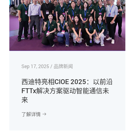
Sep 17, 2025 / 品牌新闻
西迪特亮相CIOE 2025：以前沿
FTTx解决方案驱动智能通信未
来
了解详情
