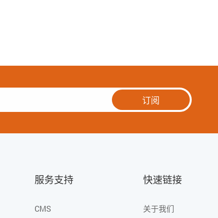
订阅
服务支持
快速链接
CMS
关于我们