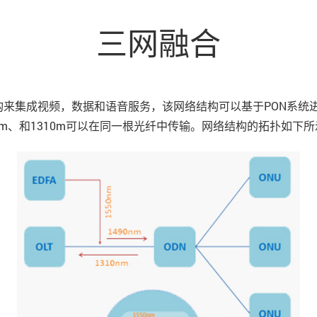
三网融合
构来集成视频，数据和语音服务，该网络结构可以基于PON系统进行
1490m、和1310m可以在同一根光纤中传输。网络结构的拓扑如下所