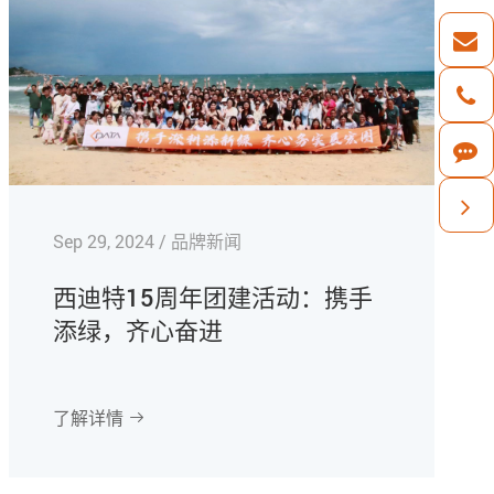
Sep 29, 2024 / 品牌新闻
西迪特15周年团建活动：携手
添绿，齐心奋进
了解详情
