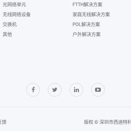
光网络单元
FTTH解决方案
无线网络设备
家庭无线解决方案
交换机
POL解决方案
其他
户外解决方案
反馈
版权 ©
深圳市西迪特