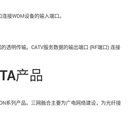
接口连接WDM设备的输入端口。
透明传输。CATV服务数据的输出端口 (RF端口) 连接
TA产品
匹配的PON系列产品。三网融合主要为广电网络建设，为光纤接