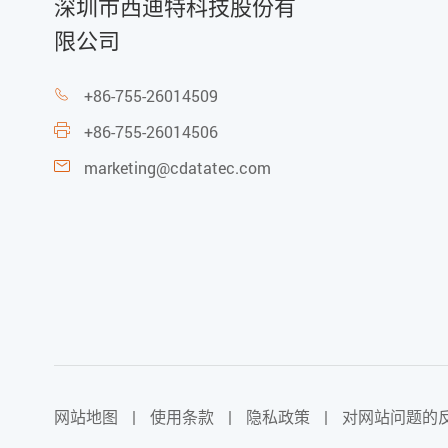
深圳市西迪特科技股份有
限公司
+86-755-26014509

+86-755-26014506

marketing@cdatatec.com

网站地图
|
使用条款
|
隐私政策
|
对网站问题的