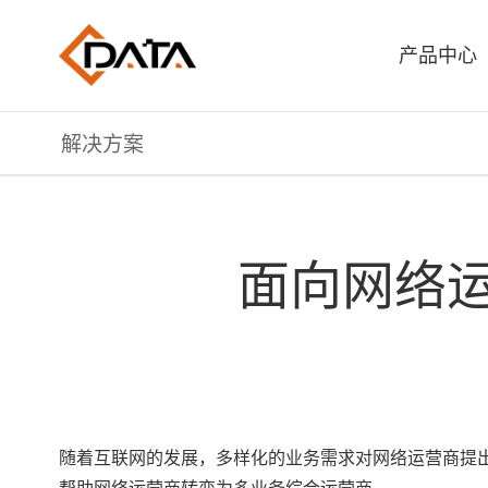
产品中心
解决方案
面向网络运
随着互联网的发展，多样化的业务需求对网络运营商提出
帮助网络运营商转变为多业务综合运营商。