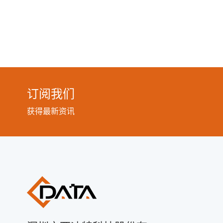
订阅我们
获得最新资讯