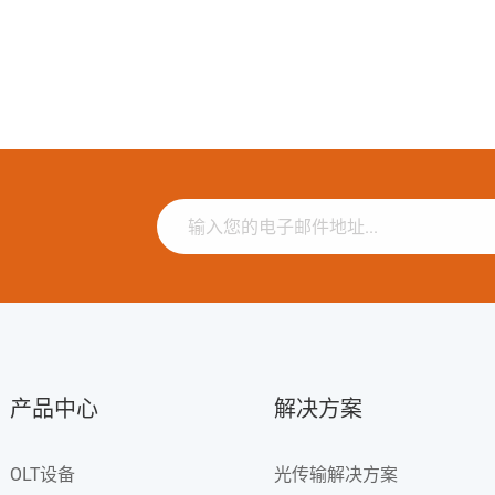
产品中心
解决方案
OLT设备
光传输解决方案