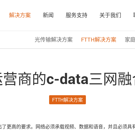
解决方案
新闻
服务支持
关于我们
光传输解决方案
FTTH解决方案
家
营商的c-data三网
FTTH解决方案
了更高的要求。网络必须承载视频、数据和语音，并且必须具有双